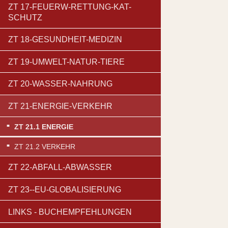
ZT 17-FEUERW-RETTUNG-KAT-
SCHUTZ
ZT 18-GESUNDHEIT-MEDIZIN
ZT 19-UMWELT-NATUR-TIERE
ZT 20-WASSER-NAHRUNG
ZT 21-ENERGIE-VERKEHR
ZT 21.1 ENERGIE
ZT 21.2 VERKEHR
ZT 22-ABFALL-ABWASSER
ZT 23--EU-GLOBALISIERUNG
LINKS - BUCHEMPFEHLUNGEN