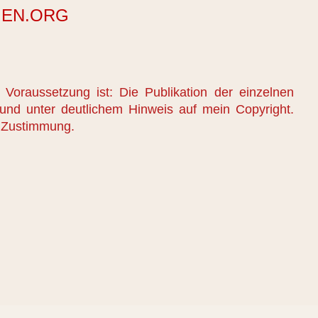
GEN.ORG
 Voraussetzung ist: Die Publikation der einzelnen
t und unter deutlichem Hinweis auf mein Copyright.
n Zustimmung.