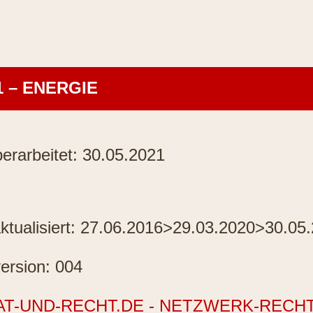
1 – ENERGIE
erarbeitet: 30.05.2021
ktualisiert: 27.06.2016>29.03.2020>30.05
ersion: 004
AT-UND-RECHT.DE - NETZWERK-RECH