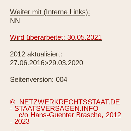
Weiter mit (Interne Links):
NN
Wird überarbeitet: 30.05.2021
2012 aktualisiert:
27.06.2016>29.03.2020
Seitenversion: 004
©
NETZWERKRECHTSSTAAT.DE
- STAATSVERSAGEN.INFO
c/o Hans-Guenter Brasche, 2012
- 2023