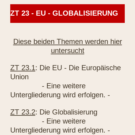
ZT 23 - EU - GLOBALISIERUNG
Diese beiden Themen werden hier
untersucht
ZT 23.1
: Die EU - Die Europäische
Union
- Eine weitere
Untergliederung wird erfolgen. -
ZT 23.2
: Die Globalisierung
- Eine weitere
Untergliederung wird erfolgen. -